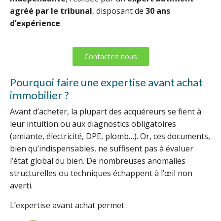
agréé par le tribunal
, disposant de
30 ans
d’expérience
.
Contactez nous
Pourquoi faire une expertise avant achat
immobilier ?
Avant d’acheter, la plupart des acquéreurs se fient à
leur intuition ou aux diagnostics obligatoires
(amiante, électricité, DPE, plomb…). Or, ces documents,
bien qu’indispensables, ne suffisent pas à évaluer
l’état global du bien. De nombreuses anomalies
structurelles ou techniques échappent à l’œil non
averti.
L’expertise avant achat permet :