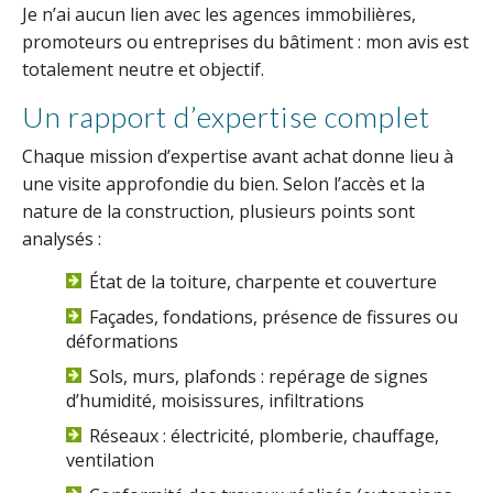
Je n’ai aucun lien avec les agences immobilières,
promoteurs ou entreprises du bâtiment : mon avis est
totalement neutre et objectif.
Un rapport d’expertise complet
Chaque mission d’expertise avant achat donne lieu à
une visite approfondie du bien. Selon l’accès et la
nature de la construction, plusieurs points sont
analysés :
État de la toiture, charpente et couverture
Façades, fondations, présence de fissures ou
déformations
Sols, murs, plafonds : repérage de signes
d’humidité, moisissures, infiltrations
Réseaux : électricité, plomberie, chauffage,
ventilation