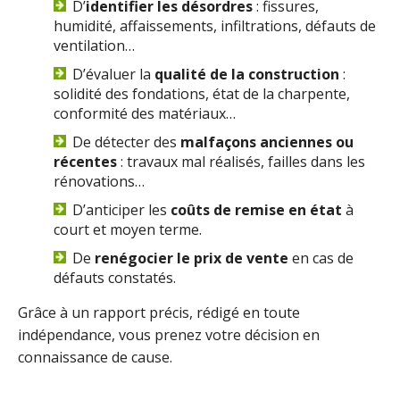
D’
identifier les désordres
: fissures,
humidité, affaissements, infiltrations, défauts de
ventilation…
D’évaluer la
qualité de la construction
:
solidité des fondations, état de la charpente,
conformité des matériaux…
De détecter des
malfaçons anciennes ou
récentes
: travaux mal réalisés, failles dans les
rénovations…
D’anticiper les
coûts de remise en état
à
court et moyen terme.
De
renégocier le prix de vente
en cas de
défauts constatés.
Grâce à un rapport précis, rédigé en toute
indépendance, vous prenez votre décision en
connaissance de cause.