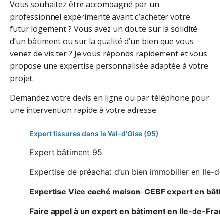
Vous souhaitez être accompagné par un
professionnel expérimenté avant d’acheter votre
futur logement ? Vous avez un doute sur la solidité
d’un bâtiment ou sur la qualité d’un bien que vous
venez de visiter ? Je vous réponds rapidement et vous
propose une expertise personnalisée adaptée à votre
projet.
Demandez votre devis en ligne ou par téléphone pour
une intervention rapide à votre adresse.
Expert fissures dans le Val-d’Oise (95)
Expert bâtiment 95
Expertise de préachat d’un bien immobilier en Ile-
Expertise Vice caché maison-CEBF expert en bât
Faire appel à un expert en bâtiment en Ile-de-Fr