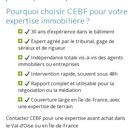
Pourquoi choisir CEBF pour votre
expertise immobilière ?
30 ans d’expérience dans le bâtiment
Expert agréé par le tribunal, gage de
sérieux et de rigueur
Indépendance totale vis-à-vis des agents
immobiliers ou entreprises
Intervention rapide, souvent sous 48h
Rapport complet et utilisable pour la
négociation ou la médiation
Couverture large en Île-de-France, avec
une expertise de terrain
Contactez CEBF pour une expertise avant achat dans
le Val-d’Oise ou en Île-de-France