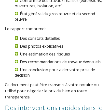
Conformité des travaux réalisés (extensions,
ouvertures, isolation, etc.)
État général du gros œuvre et du second
œuvre
Le rapport comprend :
Des constats détaillés
Des photos explicatives
Une estimation des risques
Des recommandations de travaux éventuels
Une conclusion pour aider votre prise de
décision
Ce document peut être transmis à votre notaire ou
utilisé pour négocier le prix du bien en toute
transparence.
Des interventions rapides dans le