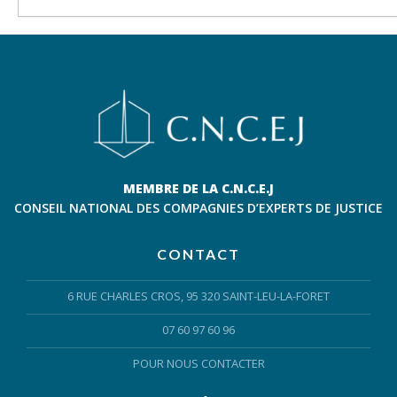
MEMBRE DE LA C.N.C.E.J
CONSEIL NATIONAL DES COMPAGNIES D’EXPERTS DE JUSTICE
CONTACT
6 RUE CHARLES CROS, 95 320 SAINT-LEU-LA-FORET
07 60 97 60 96
POUR NOUS CONTACTER