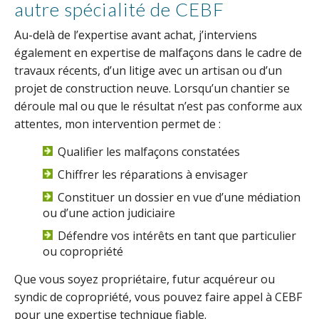
autre spécialité de CEBF
Au-delà de l’expertise avant achat, j’interviens
également en expertise de malfaçons dans le cadre de
travaux récents, d’un litige avec un artisan ou d’un
projet de construction neuve. Lorsqu’un chantier se
déroule mal ou que le résultat n’est pas conforme aux
attentes, mon intervention permet de :
Qualifier les malfaçons constatées
Chiffrer les réparations à envisager
Constituer un dossier en vue d’une médiation
ou d’une action judiciaire
Défendre vos intérêts en tant que particulier
ou copropriété
Que vous soyez propriétaire, futur acquéreur ou
syndic de copropriété, vous pouvez faire appel à CEBF
pour une expertise technique fiable.