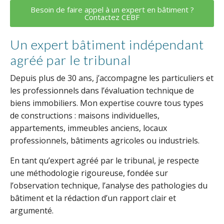
Besoin de faire appel à un expert en bâtiment ?
Contactez CEBF
Un expert bâtiment indépendant
agréé par le tribunal
Depuis plus de 30 ans, j’accompagne les particuliers et
les professionnels dans l’évaluation technique de
biens immobiliers. Mon expertise couvre tous types
de constructions : maisons individuelles,
appartements, immeubles anciens, locaux
professionnels, bâtiments agricoles ou industriels.
En tant qu’expert agréé par le tribunal, je respecte
une méthodologie rigoureuse, fondée sur
l’observation technique, l’analyse des pathologies du
bâtiment et la rédaction d’un rapport clair et
argumenté.