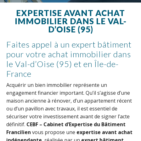
EXPERTISE AVANT ACHAT
IMMOBILIER DANS LE VAL-
D’OISE (95)
Faites appel à un expert bâtiment
pour votre achat immobilier dans
le Val-d’Oise (95) et en Île-de-
France
Acquérir un bien immobilier représente un
engagement financier important. Qu’il s’agisse d’une
maison ancienne à rénover, d’un appartement récent
ou d’un pavillon avec travaux, il est essentiel de
sécuriser votre investissement avant de signer l’acte
définitif.
CEBF – Cabinet d’Expertise du Bâtiment
Francilien
vous propose une
expertise avant achat
indépendante
, réalisée par un
expert bâtiment