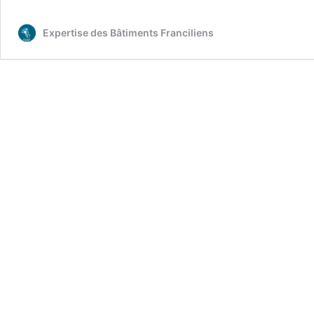
Expertise des Bâtiments Franciliens