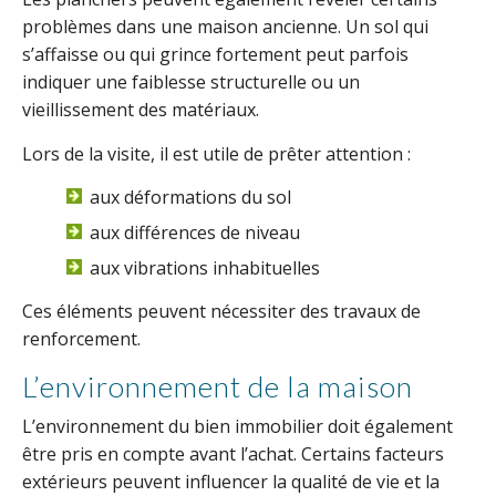
problèmes dans une maison ancienne. Un sol qui
s’affaisse ou qui grince fortement peut parfois
indiquer une faiblesse structurelle ou un
vieillissement des matériaux.
Lors de la visite, il est utile de prêter attention :
aux déformations du sol
aux différences de niveau
aux vibrations inhabituelles
Ces éléments peuvent nécessiter des travaux de
renforcement.
L’environnement de la maison
L’environnement du bien immobilier doit également
être pris en compte avant l’achat. Certains facteurs
extérieurs peuvent influencer la qualité de vie et la