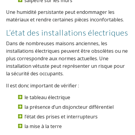
salpêtre sur les murs
Une humidité persistante peut endommager les
matériaux et rendre certaines pièces inconfortables.
L’état des installations électriques
Dans de nombreuses maisons anciennes, les
installations électriques peuvent être obsolètes ou ne
plus correspondre aux normes actuelles. Une
installation vétuste peut représenter un risque pour
la sécurité des occupants.
Il est donc important de vérifier :
le tableau électrique
la présence d’un disjoncteur différentiel
l’état des prises et interrupteurs
la mise à la terre