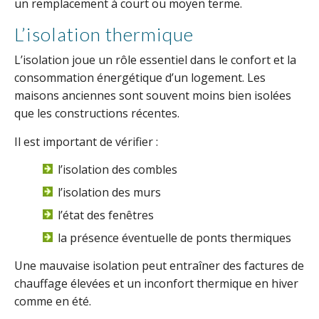
un remplacement à court ou moyen terme.
L’isolation thermique
L’isolation joue un rôle essentiel dans le confort et la
consommation énergétique d’un logement. Les
maisons anciennes sont souvent moins bien isolées
que les constructions récentes.
Il est important de vérifier :
l’isolation des combles
l’isolation des murs
l’état des fenêtres
la présence éventuelle de ponts thermiques
Une mauvaise isolation peut entraîner des factures de
chauffage élevées et un inconfort thermique en hiver
comme en été.