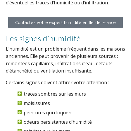
d’éventuelles traces d’humidité ou d’infiltration.
Contactez votre expert humidité en Ile-de-France
Les signes d’humidité
L’humidité est un problème fréquent dans les maisons
anciennes. Elle peut provenir de plusieurs sources :
remontées capillaires, infiltrations d’eau, défauts
d’étanchéité ou ventilation insuffisante.
Certains signes doivent attirer votre attention :
traces sombres sur les murs
moisissures
peintures qui cloquent
odeurs persistantes d’humidité