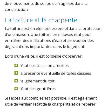
de mouvements du sol ou de fragilités dans la
construction.
La toiture et la charpente
La toiture est un élément essentiel dans la protection
d’une maison. Une toiture en mauvais état peut
entraîner des infiltrations d’eau et provoquer des
dégradations importantes dans le logement.
Lors d’une visite, il est conseillé d’observer :
l’état des tuiles ou ardoises
la présence éventuelle de tuiles cassées
l’alignement du toit
l’état des gouttières
Si l’accès aux combles est possible, il est également
utile de vérifier l’état de la charpente et de repérer