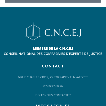
MEMBRE DE LA C.N.C.E.J
CONSEIL NATIONAL DES COMPAGNIES D’EXPERTS DE JUSTICE
CONTACT
6 RUE CHARLES CROS, 95 320 SAINT-LEU-LA-FORET
07 60 97 60 96
POUR NOUS CONTACTER
INFOS LÉGALES