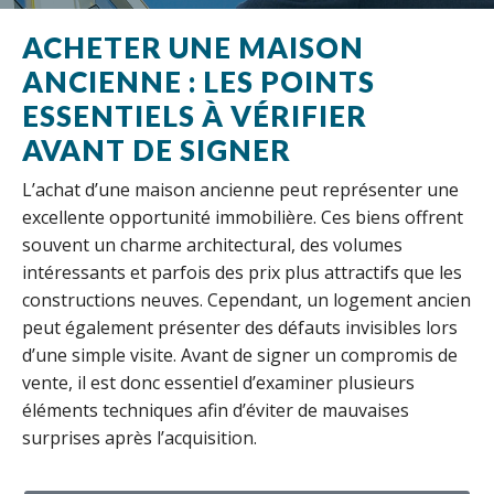
ACHETER UNE MAISON
ANCIENNE : LES POINTS
ESSENTIELS À VÉRIFIER
AVANT DE SIGNER
L’achat d’une maison ancienne peut représenter une
excellente opportunité immobilière. Ces biens offrent
souvent un charme architectural, des volumes
intéressants et parfois des prix plus attractifs que les
constructions neuves. Cependant, un logement ancien
peut également présenter des défauts invisibles lors
d’une simple visite. Avant de signer un compromis de
vente, il est donc essentiel d’examiner plusieurs
éléments techniques afin d’éviter de mauvaises
surprises après l’acquisition.