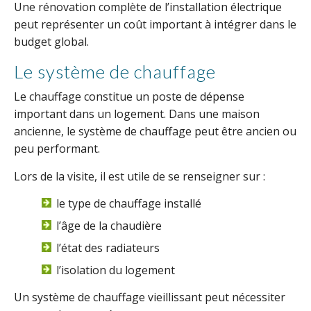
Une rénovation complète de l’installation électrique
peut représenter un coût important à intégrer dans le
budget global.
Le système de chauffage
Le chauffage constitue un poste de dépense
important dans un logement. Dans une maison
ancienne, le système de chauffage peut être ancien ou
peu performant.
Lors de la visite, il est utile de se renseigner sur :
le type de chauffage installé
l’âge de la chaudière
l’état des radiateurs
l’isolation du logement
Un système de chauffage vieillissant peut nécessiter