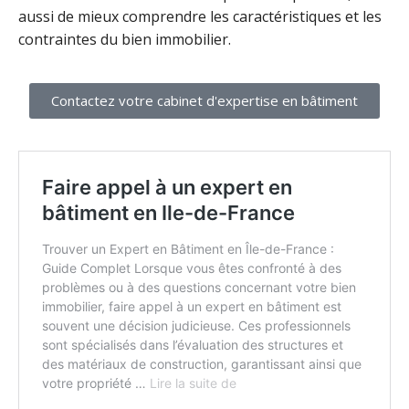
aussi de mieux comprendre les caractéristiques et les
contraintes du bien immobilier.
Contactez votre cabinet d'expertise en bâtiment