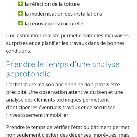
la réfection de la toiture
la modernisation des installations
la rénovation structurelle
Une estimation réaliste permet d’éviter les mauvaises
surprises et de planifier les travaux dans de bonnes
conditions.
Prendre le temps d’une analyse
approfondie
L’achat d’une maison ancienne ne doit jamais être
précipité. Une observation attentive du bien et une
analyse des éléments techniques permettent
d’anticiper les éventuels travaux et de sécuriser
l’investissement immobilier.
Prendre le temps de vérifier l’état du bâtiment permet
non seulement d’éviter des dépenses imprévues, mais