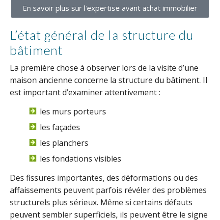
En savoir plus sur l'expertise avant achat immobilier
L’état général de la structure du
bâtiment
La première chose à observer lors de la visite d’une
maison ancienne concerne la structure du bâtiment. Il
est important d’examiner attentivement :
les murs porteurs
les façades
les planchers
les fondations visibles
Des fissures importantes, des déformations ou des
affaissements peuvent parfois révéler des problèmes
structurels plus sérieux. Même si certains défauts
peuvent sembler superficiels, ils peuvent être le signe