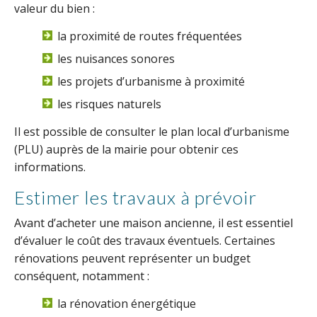
valeur du bien :
la proximité de routes fréquentées
les nuisances sonores
les projets d’urbanisme à proximité
les risques naturels
Il est possible de consulter le plan local d’urbanisme
(PLU) auprès de la mairie pour obtenir ces
informations.
Estimer les travaux à prévoir
Avant d’acheter une maison ancienne, il est essentiel
d’évaluer le coût des travaux éventuels. Certaines
rénovations peuvent représenter un budget
conséquent, notamment :
la rénovation énergétique