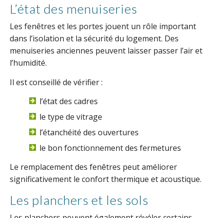
L’état des menuiseries
Les fenêtres et les portes jouent un rôle important
dans l’isolation et la sécurité du logement. Des
menuiseries anciennes peuvent laisser passer l’air et
l’humidité.
Il est conseillé de vérifier :
l’état des cadres
le type de vitrage
l’étanchéité des ouvertures
le bon fonctionnement des fermetures
Le remplacement des fenêtres peut améliorer
significativement le confort thermique et acoustique.
Les planchers et les sols
Les planchers peuvent également révéler certains